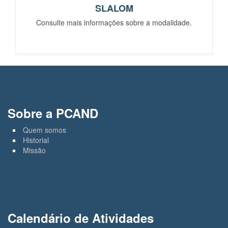
SLALOM
Consulte mais informações sobre a modalidade.
Sobre a PCAND
Quem somos
Historial
Missão
Calendário de Atividades