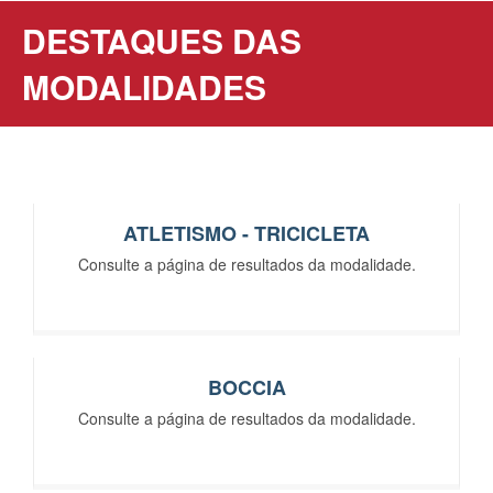
DESTAQUES DAS
MODALIDADES
ATLETISMO - TRICICLETA
Consulte a página de resultados da modalidade.
BOCCIA
Consulte a página de resultados da modalidade.