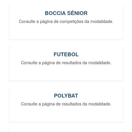
BOCCIA SÉNIOR
Consulte a página de competições da modalidade.
FUTEBOL
Consulte a página de resultados da modalidade.
POLYBAT
Consulte a página de resultados da modalidade.