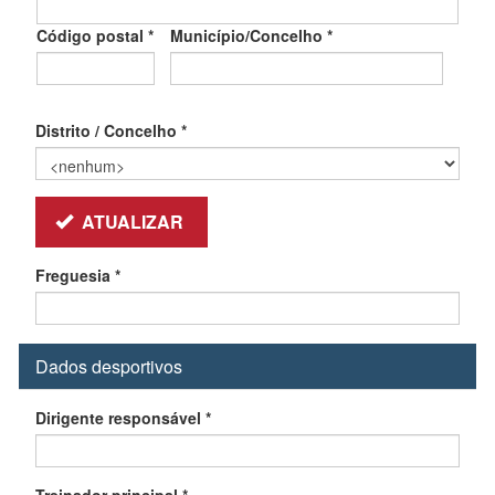
Código postal
*
Município/Concelho
*
Distrito / Concelho
*
ATUALIZAR
Freguesia
*
Dados desportivos
Dirigente responsável
*