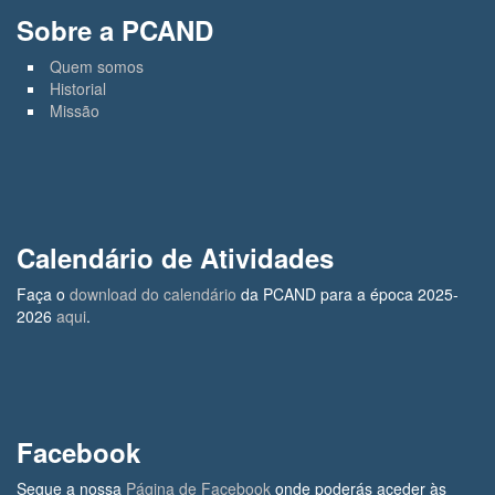
Sobre a PCAND
Quem somos
Historial
Missão
Calendário de Atividades
Faça o
download do calendário
da PCAND para a época 2025-
2026
aqui
.
Facebook
Segue a nossa
Página de Facebook
onde poderás aceder às