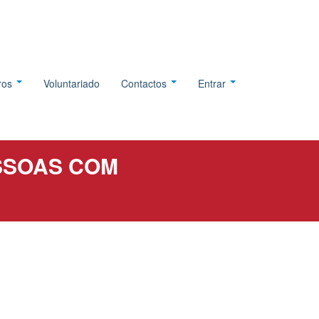
tros
Voluntariado
Contactos
Entrar
SSOAS COM