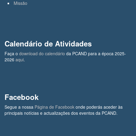
Missão
Calendário de Atividades
Faça o
download do calendário
da PCAND para a época 2025-
2026
aqui
.
Facebook
Segue a nossa
Página de Facebook
onde poderás aceder às
principais notícias e actualizações dos eventos da PCAND.