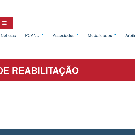
Notícias
PCAND
Associados
Modalidades
Árbi
DE REABILITAÇÃO