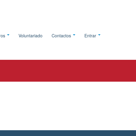
tros
Voluntariado
Contactos
Entrar