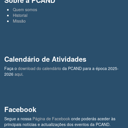
Quem somos
Historial
Missão
Calendário de Atividades
Faça o
download do calendário
da PCAND para a época 2025-
2026
aqui
.
Facebook
Segue a nossa
Página de Facebook
onde poderás aceder às
principais notícias e actualizações dos eventos da PCAND.