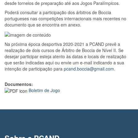
desde torneios de preparação até aos Jogos Paralímpicos.
Poderá consultar a participação dos árbitros de Boccia
portugueses nas competições internacionais mais recentes no
documento que se encontra em anexo.
Na próxima época desportiva 2020-2021 a PCAND prevê a
realização de dois cursos de Árbitro de Boccia de Nível II. Se
desejar participar esteja atento às datas e locais de realização
que serão indicadas aqui ou envie um e-mail indicando a sua
intenção de participação para
pcand.boccia@gmail.com
.
Documentos:
Boletim de Jogo
Sobre a PCAND