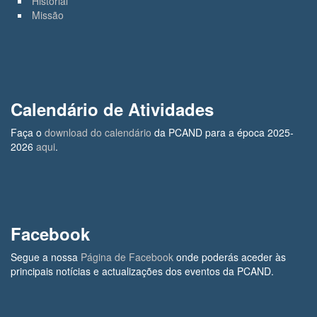
Historial
Missão
Calendário de Atividades
Faça o
download do calendário
da PCAND para a época 2025-
2026
aqui
.
Facebook
Segue a nossa
Página de Facebook
onde poderás aceder às
principais notícias e actualizações dos eventos da PCAND.