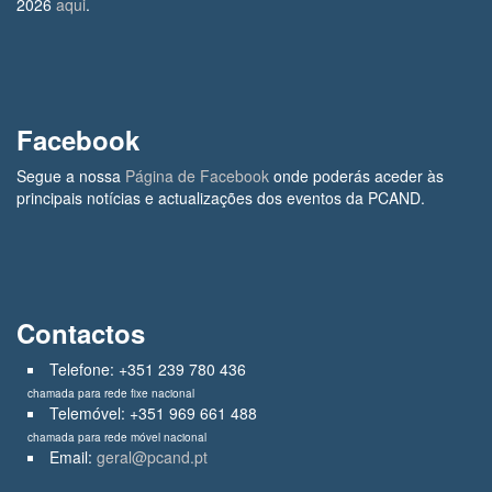
2026
aqui
.
Facebook
Segue a nossa
Página de Facebook
onde poderás aceder às
principais notícias e actualizações dos eventos da PCAND.
Contactos
Telefone: +351 239 780 436
chamada para rede fixe nacional
Telemóvel: +351 969 661 488
chamada para rede móvel nacional
Email:
geral@pcand.pt