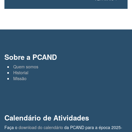
Sobre a PCAND
Quem somos
Historial
Missão
Calendário de Atividades
Faça o
download do calendário
da PCAND para a época 2025-