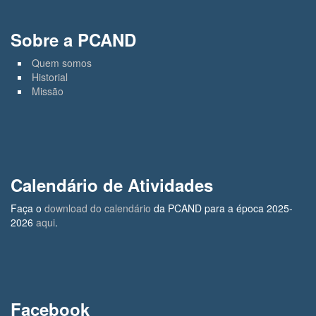
Sobre a PCAND
Quem somos
Historial
Missão
Calendário de Atividades
Faça o
download do calendário
da PCAND para a época 2025-
2026
aqui
.
Facebook