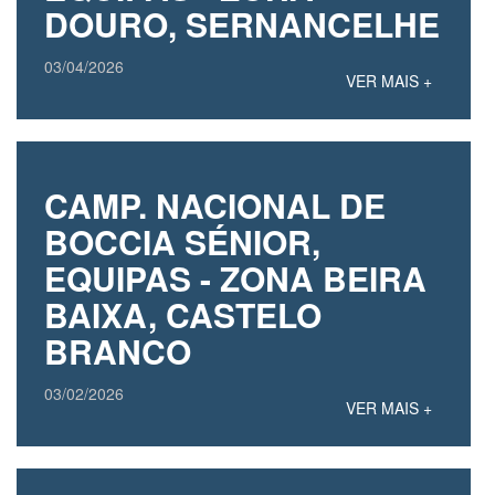
DOURO, SERNANCELHE
03/04/2026
VER MAIS +
CAMP. NACIONAL DE
BOCCIA SÉNIOR,
EQUIPAS - ZONA BEIRA
BAIXA, CASTELO
BRANCO
03/02/2026
VER MAIS +