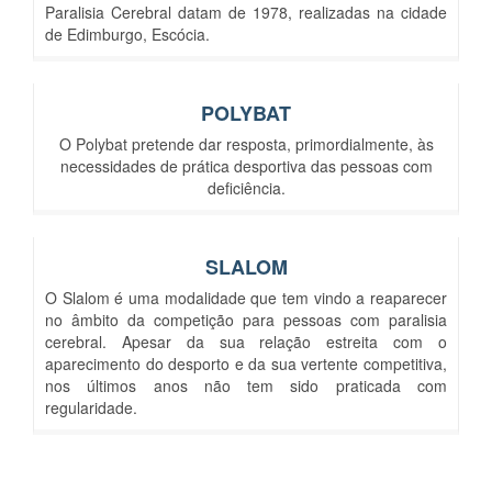
Paralisia Cerebral datam de 1978, realizadas na cidade
de Edimburgo, Escócia.
POLYBAT
O Polybat pretende dar resposta, primordialmente, às
necessidades de prática desportiva das pessoas com
deficiência.
SLALOM
O Slalom é uma modalidade que tem vindo a reaparecer
no âmbito da competição para pessoas com paralisia
cerebral. Apesar da sua relação estreita com o
aparecimento do desporto e da sua vertente competitiva,
nos últimos anos não tem sido praticada com
regularidade.