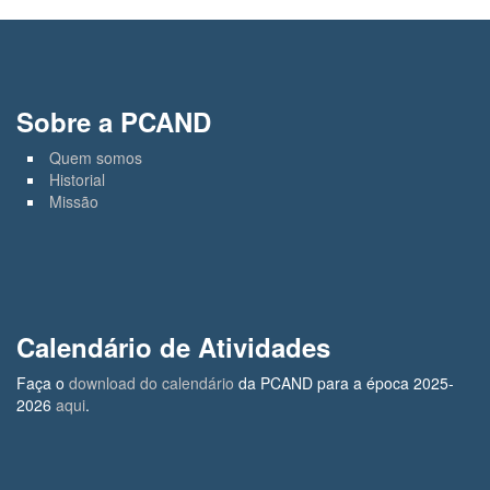
Sobre a PCAND
Quem somos
Historial
Missão
Calendário de Atividades
Faça o
download do calendário
da PCAND para a época 2025-
2026
aqui
.