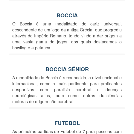
BOCCIA
O Boccia é uma modalidade de cariz universal,
descendente de um jogo da antiga Grécia, que progrediu
através do Império Romano, tendo vindo a dar origem a
uma vasta gama de jogos, dos quais destacamos o
bowling e a petanca.
BOCCIA SÉNIOR
A modalidade de Boccia é reconhecida, a nível nacional e
internacional, como a mais pertinente para praticantes
desportivos com paralisia cerebral e doenças
neurológicas afins, bem como outras deficiências
motoras de origem não cerebral.
FUTEBOL
As primeiras partidas de Futebol de 7 para pessoas com