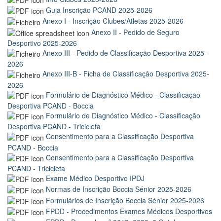
Guia Inscrição PCAND 2025-2026
Anexo I - Inscrição Clubes/Atletas 2025-2026
Anexo II - Pedido de Seguro
Desportivo 2025-2026
Anexo III - Pedido de Classificação Desportiva 2025-
2026
Anexo III-B - Ficha de Classificação Desportiva 2025-
2026
Formulário de Diagnóstico Médico - Classificação
Desportiva PCAND - Boccia
Formulário de Diagnóstico Médico - Classificação
Desportiva PCAND - Tricicleta
Consentimento para a Classificação Desportiva
PCAND - Boccia
Consentimento para a Classificação Desportiva
PCAND - Tricicleta
Exame Médico Desportivo IPDJ
Normas de Inscrição Boccia Sénior 2025-2026
Formulários de Inscrição Boccia Sénior 2025-2026
FPDD - Procedimentos Exames Médicos Desportivos