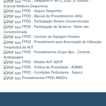
FPDD - Despacho nº 9613_2020_6 Outubro -
Exames Médicos Desportivos
FPDD - Seguro Desportivo
FPDD - Manual de Procedimentos (AIG)
FPDD - Participação Sinistro Convencionado
FPDD - Participação de Sinistros - Rede não
Convencionada
FPDD - Controlo de Dopagem Positivo
FPDD - Procedimento para Autorização de Utilização
Terapêutica da AUT
FPDD - Procedimentos Grupo Alvo - Controlo
Antidopagem
FPDD - Modelo AUT ADOP
FPDD - Política de Privacidade - ADAMS
FPDD - Condições Particulares - Seguro
Procedimentos FPDD-ANDD's