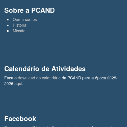
Sobre a PCAND
Quem somos
Historial
Missão
Calendário de Atividades
Faça o
download do calendário
da PCAND para a época 2025-
2026
aqui
.
Facebook