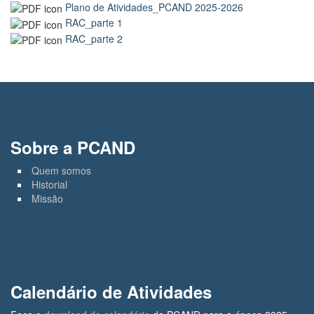
Plano de Atividades_PCAND 2025-2026
RAC_parte 1
RAC_parte 2
Sobre a PCAND
Quem somos
Historial
Missão
Calendário de Atividades