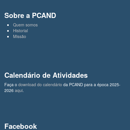
Sobre a PCAND
Quem somos
Historial
Missão
Calendário de Atividades
Faça o
download do calendário
da PCAND para a época 2025-
2026
aqui
.
Facebook