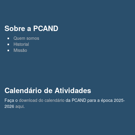
Sobre a PCAND
Quem somos
Historial
Missão
Calendário de Atividades
Faça o
download do calendário
da PCAND para a época 2025-
2026
aqui
.