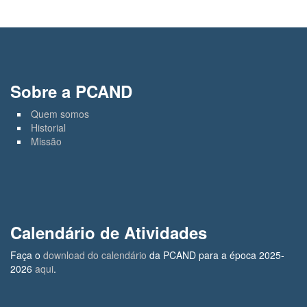
Sobre a PCAND
Quem somos
Historial
Missão
Calendário de Atividades
Faça o
download do calendário
da PCAND para a época 2025-
2026
aqui
.