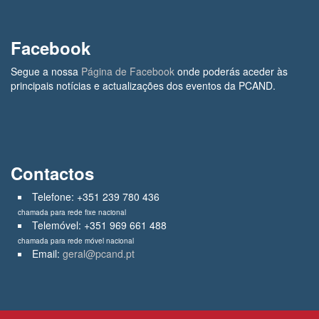
Facebook
Segue a nossa
Página de Facebook
onde poderás aceder às
principais notícias e actualizações dos eventos da PCAND.
Contactos
Telefone: +351 239 780 436
chamada para rede fixe nacional
Telemóvel: +351 969 661 488
chamada para rede móvel nacional
Email:
geral@pcand.pt