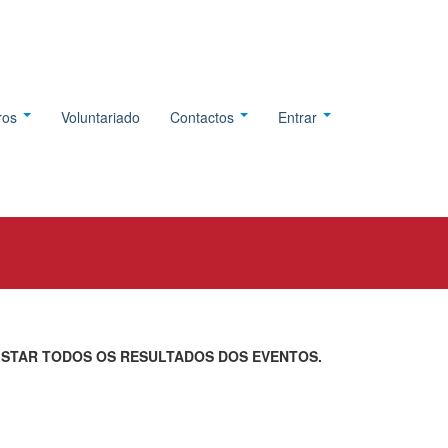
tros
Voluntariado
Contactos
Entrar
ISTAR TODOS OS RESULTADOS DOS EVENTOS.