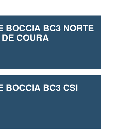
DE BOCCIA BC3 NORTE
ES DE COURA
E BOCCIA BC3 CSI